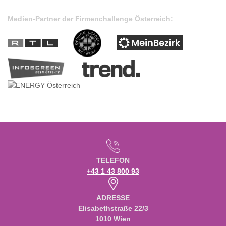
Medien-Partner der Firmenchallenge Österreich:
TELEFON
+43 1 43 800 93
ADRESSE
Elisabethstraße 22/3
1010 Wien