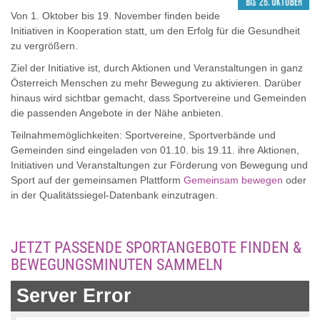
Von 1. Oktober bis 19. November finden beide
Initiativen in Kooperation statt, um den Erfolg für die Gesundheit
zu vergrößern.
Ziel der Initiative ist, durch Aktionen und Veranstaltungen in ganz
Österreich Menschen zu mehr Bewegung zu aktivieren. Darüber
hinaus wird sichtbar gemacht, dass Sportvereine und Gemeinden
die passenden Angebote in der Nähe anbieten.
Teilnahmemöglichkeiten: Sportvereine, Sportverbände und
Gemeinden sind eingeladen von 01.10. bis 19.11. ihre Aktionen,
Initiativen und Veranstaltungen zur Förderung von Bewegung und
Sport auf der gemeinsamen Plattform
Gemeinsam bewegen
oder
in der Qualitätssiegel-Datenbank einzutragen.
JETZT PASSENDE SPORTANGEBOTE FINDEN &
BEWEGUNGSMINUTEN SAMMELN