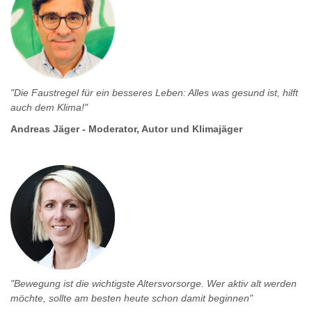
"Die Faustregel f
ür ein besseres Leben: Alles was gesund ist, hilft
auch dem Klima!"
Andreas Jäger - Moderator, Autor und Klimajäger
"Bewegung ist die wichtigste Altersvorsorge. Wer aktiv alt werden
möchte, sollte am besten heute schon damit beginnen
"