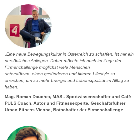
„Eine neue Bewegungskultur in Österreich zu schaffen, ist mir ein
persönliches Anliegen. Daher möchte ich auch im Zuge der
Firmenchallenge möglichst viele Menschen
unterstützen,
einen gesünderen und fitteren Lifestyle zu
erreichen, um so mehr Energie und Lebensqualität im Alltag zu
haben."
Mag. Roman Daucher, MAS - Sportwissenschafter und Café
PULS Coach, Autor und Fitnessexperte, Geschäftsführer
Urban Fitness Vienna,
Botschafter der Firmenchallenge