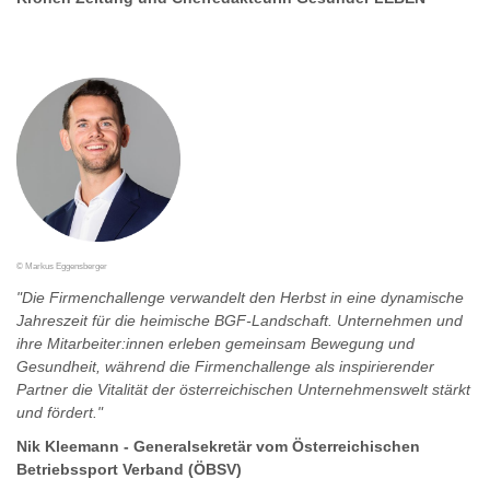
© Markus Eggensberger
"Die Firmenchallenge verwandelt den Herbst in eine dynamische
Jahreszeit für die heimische BGF-Landschaft. Unternehmen und
ihre Mitarbeiter:innen erleben gemeinsam Bewegung und
Gesundheit, während die Firmenchallenge als inspirierender
Partner die Vitalität der österreichischen Unternehmenswelt stärkt
und fördert."
Nik Kleemann - Generalsekretär vom Österreichischen
Betriebssport Verband (ÖBSV)