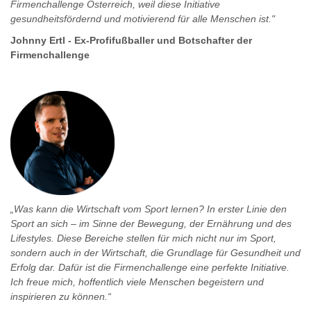
Firmenchallenge Österreich, weil diese Initiative
gesundheitsfördernd und motivierend für alle Menschen ist."
Johnny Ertl - Ex-Profifußballer und Botschafter der
Firmenchallenge
„Was kann die Wirtschaft vom Sport lernen? In erster Linie den
Sport an sich – im Sinne der Bewegung, der Ernährung und des
Lifestyles. Diese Bereiche stellen für mich nicht nur im Sport,
sondern auch in der Wirtschaft, die Grundlage für Gesundheit und
Erfolg dar. Dafür ist die Firmenchallenge eine perfekte Initiative.
Ich freue mich, hoffentlich viele Menschen begeistern und
inspirieren zu können.“