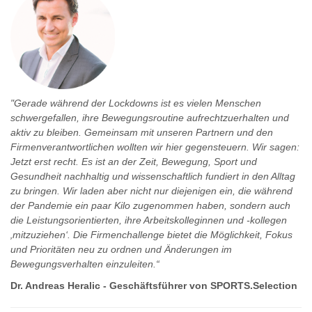
"Gerade während der Lockdowns ist es vielen Menschen
schwergefallen, ihre Bewegungsroutine aufrechtzuerhalten und
aktiv zu bleiben. Gemeinsam mit unseren Partnern und den
Firmenverantwortlichen wollten wir hier
gegensteuern. Wir sagen:
Jetzt erst recht. Es ist an der Zeit, Bewegung, Sport und
Gesundheit nachhaltig und wissenschaftlich fundiert in den Alltag
zu bringen. Wir laden aber nicht nur diejenigen ein, die während
der Pandemie ein paar Kilo zugenommen haben, sondern auch
die Leistungsorientierten, ihre Arbeitskolleginnen und -kollegen
‚mitzuziehen‘. Die Firmenchallenge bietet die Möglichkeit, Fokus
und Prioritäten neu zu ordnen und Änderungen im
Bewegungsverhalten einzuleiten.“
Dr. Andreas Heralic - Geschäftsführer von SPORTS.Selection