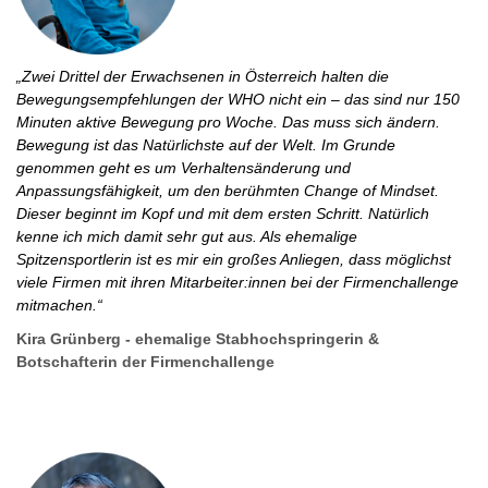
„Zwei Drittel der Erwachsenen in Österreich halten die
Bewegungsempfehlungen der WHO nicht ein – das sind nur 150
Minuten aktive Bewegung pro Woche. Das muss sich ändern.
Bewegung ist das Natürlichste auf der Welt. Im Grunde
genommen geht es um Verhaltensänderung und
Anpassungsfähigkeit, um den berühmten Change of Mindset.
Dieser beginnt im Kopf und mit dem ersten Schritt. Natürlich
kenne ich mich damit sehr gut aus. Als ehemalige
Spitzensportlerin ist es mir ein großes Anliegen, dass möglichst
viele Firmen mit ihren Mitarbeiter:innen bei der Firmenchallenge
mitmachen.“
Kira Grünberg - ehemalige Stabhochspringerin &
Botschafterin der Firmenchallenge