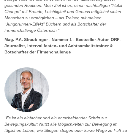
gesunden Routinen. Mein Ziel ist es, einen nachhaltigen "Habit
Change" mit Freude, Leichtigkeit und Genuss möglichst vielen
Menschen zu ermöglichen – als Trainer, mit meinen
"Jungbrunnen-Effekt" Büchern und als Botschafter der
Firmenchallenge Österreich "
Mag. P.A. Straubinger - Nummer 1 - Bestseller-Autor, ORF-
Journalist, Intervallfasten- und Achtsamkeitstrainer &
Botschafter der Firmenchallenge
"
Es ist ein einfacher und ein entscheidender Schritt zur
Bewegungskultur: Nutzt alle Möglichkeiten zur Bewegung im
täglichen Leben, wie Stiegen steigen oder kurze Wege zu Fuß zu