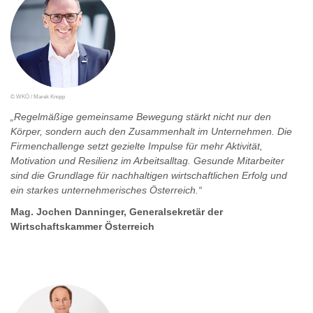
© WKÖ / Marek Knopp
„Regelmäßige gemeinsame Bewegung stärkt nicht nur den
Körper, sondern auch den Zusammenhalt im Unternehmen. Die
Firmenchallenge setzt gezielte Impulse für mehr Aktivität,
Motivation und Resilienz im Arbeitsalltag. Gesunde Mitarbeiter
sind die Grundlage für nachhaltigen wirtschaftlichen Erfolg und
ein starkes unternehmerisches Österreich.“
Mag. Jochen Danninger, Generalsekretär der
Wirtschaftskammer Österreich