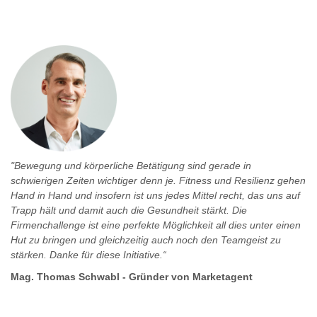
"Bewegung und körperliche Betätigung sind gerade in
schwierigen Zeiten wichtiger denn je. Fitness und Resilienz gehen
Hand in Hand und insofern ist uns jedes Mittel recht, das uns auf
Trapp hält und damit auch die Gesundheit stärkt. Die
Firmenchallenge ist eine perfekte Möglichkeit all dies unter einen
Hut zu bringen und gleichzeitig auch noch den Teamgeist zu
stärken. Danke für diese Initiative.“
Mag. Thomas Schwabl - Gründer von Marketagent