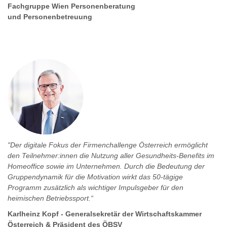
Fachgruppe Wien Personenberatung
und Personenbetreuung
"Der digitale Fokus der Firmenchallenge Österreich ermöglicht
den Teilnehmer:innen die Nutzung aller Gesundheits-Benefits im
Homeoffice sowie im Unternehmen. Durch die Bedeutung der
Gruppendynamik für die Motivation wirkt das 50-tägige
Programm zusätzlich als wichtiger Impulsgeber für den
heimischen Betriebssport.“
Karlheinz Kopf - Generalsekretär der Wirtschaftskammer
Österreich & Präsident des ÖBSV