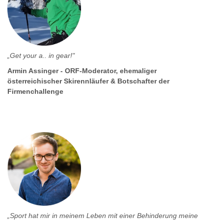
„Get your a.. in gear!"
Armin Assinger - ORF-Moderator, ehemaliger
österreichischer Skirennläufer & Botschafter der
Firmenchallenge
„Sport hat mir in meinem Leben mit einer Behinderung meine