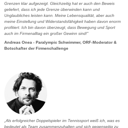
Grenzen klar aufgezeigt. Gleichzeitig hat er auch den Beweis
geliefert, dass ich jede Grenze überwinden kann und
Unglaubliches leisten kann. Meine Lebensqualität, aber auch
meine Einstellung und Widerstandsfähigkeit haben davon enorm
profitiert. Ich bin davon überzeugt, dass Bewegung und Sport
auch im Firmenalltag ein großer Gewinn sind!"
Andreas Onea - Paralympic Schwimmer, ORF-Moderator &
Botschafter der Firmenchallenge
„Als erfolgreicher Doppelspieler im Tennissport weiß ich, was es
bedeutet als Team zusammenzuhalten und sich gegenseitig zu