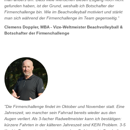
gefunden haben, ist der Grund, weshalb ich Botschafter der
Firmenchallenge bin. Wie im Beachvolleyball motiviert und stärkt
man sich während der Firmenchallenge im Team gegenseitig.“
Clemens Doppler, MBA - Vize-Weltmeister Beachvolleyball &
Botschafter der Firmenchallenge
"Die Firmenchallenge findet im Oktober und November statt. Eine
Jahreszeit, wo mancher sein Fahrrad bereits wieder aus den
Augen verliert. Als 3-facher Radweltmeister kann ich bestätigen:
kürzere Fahrten in der kälteren Jahreszeit sind KEIN Problem. 3-5