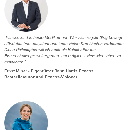
„Fitness ist das beste Medikament. Wer sich regelmäßig bewegt,
stärkt das Immunsystem und kann vielen Krankheiten vorbeugen.
Diese Philosophie will ich auch als Botschafter der
Firmenchallenge weitergeben, um möglichst viele Menschen zu
motivieren."
Ernst Minar - Eigentümer John Harris Fitness,
Bestsellerautor und Fitness-Visionär