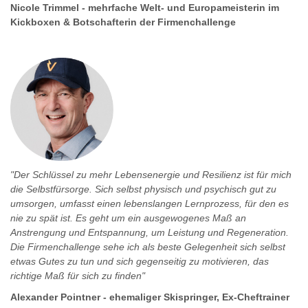
Nicole Trimmel - mehrfache Welt- und Europameisterin im
Kickboxen & Botschafterin der Firmenchallenge
"Der Schlüssel zu mehr Lebensenergie und Resilienz ist für mich
die Selbstfürsorge. Sich selbst physisch und psychisch gut zu
umsorgen, umfasst einen lebenslangen Lernprozess, für den es
nie zu spät ist. Es geht um ein ausgewogenes Maß an
Anstrengung und Entspannung, um Leistung und Regeneration.
Die Firmenchallenge sehe ich als beste Gelegenheit sich selbst
etwas Gutes zu tun und sich gegenseitig zu motivieren, das
richtige Maß für sich zu finden"
Alexander Pointner - ehemaliger Skispringer, Ex-Cheftrainer