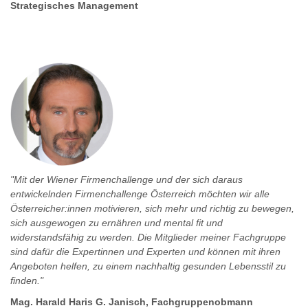
Strategisches Management
"Mit der Wiener Firmenchallenge und der sich daraus
entwickelnden Firmenchallenge Österreich möchten wir alle
Österreicher:innen motivieren, sich mehr und richtig zu bewegen,
sich ausgewogen zu ernähren und mental fit und
widerstandsfähig zu werden. Die Mitglieder meiner Fachgruppe
sind dafür die Expertinnen und Experten und können mit ihren
Angeboten helfen, zu einem nachhaltig gesunden Lebensstil zu
finden."
Mag. Harald Haris G. Janisch, Fachgruppenobmann