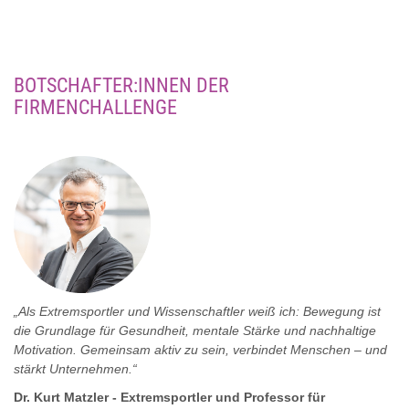
BOTSCHAFTER:INNEN DER
FIRMENCHALLENGE
„Als Extremsportler und Wissenschaftler weiß ich: Bewegung ist
die Grundlage für Gesundheit, mentale Stärke und nachhaltige
Motivation. Gemeinsam aktiv zu sein, verbindet Menschen – und
stärkt Unternehmen.“
Dr. Kurt Matzler - Extremsportler und Professor für