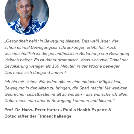
„Gesundheit heißt in Bewegung bleiben! Das weiß jeder, der
schon einmal Bewegungseinschränkungen erlebt hat. Auch
wissenschaftlich ist die gesundheitliche Bedeutung von Bewegung
vielfach belegt. Es ist daher dramatisch, dass sich zwei Drittel der
Bevölkerung weniger als 150 Minuten in der Woche bewegen.
Das muss sich dringend ändern!
Ich bin mir sicher: Für jeden gibt es eine einfache Möglichkeit,
Bewegung in den Alltag zu bringen, die Spaß macht! Mit wenigen
Gebrechen selbstbestimmt alt zu werden - das wünsche ich allen.
Dafür muss man aber in Bewegung kommen und bleiben!“
Prof. Dr. Hans- Peter Hutter - Public Health Experte &
Botschafter der Firmenchallenge