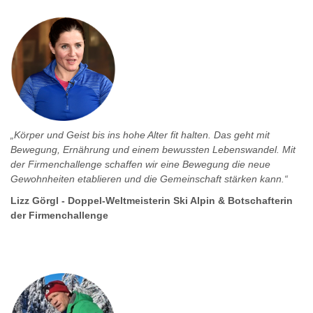
„Körper und Geist bis ins hohe Alter fit halten. Das geht mit
Bewegung, Ernährung und einem bewussten Lebenswandel. Mit
der Firmenchallenge schaffen wir eine Bewegung die neue
Gewohnheiten etablieren und die Gemeinschaft stärken kann.“
Lizz Görgl - Doppel-Weltmeisterin Ski Alpin & Botschafterin
der Firmenchallenge