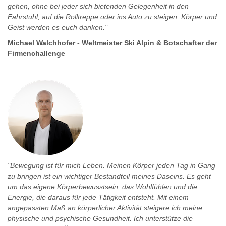
gehen, ohne bei jeder sich bietenden Gelegenheit in den
Fahrstuhl, auf die Rolltreppe oder ins Auto zu steigen. Körper und
Geist werden es euch danken."
Michael Walchhofer - Weltmeister Ski Alpin & Botschafter der
Firmenchallenge
"Bewegung ist für mich Leben. Meinen Körper jeden Tag in Gang
zu bringen ist ein wichtiger Bestandteil meines Daseins. Es geht
um das eigene Körperbewusstsein, das Wohlfühlen und die
Energie, die daraus für jede Tätigkeit entsteht. Mit einem
angepassten Maß an körperlicher Aktivität steigere ich meine
physische und psychische Gesundheit. Ich unterstütze die