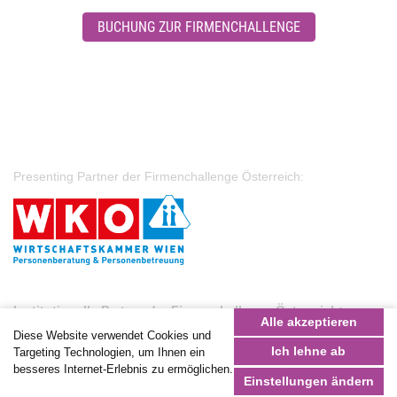
BUCHUNG ZUR FIRMENCHALLENGE
Presenting Partner der Firmenchallenge Österreich:
Institutionelle Partner der Firmenchallenge Österreich:
Alle akzeptieren
Diese Website verwendet Cookies und
Ich lehne ab
Targeting Technologien, um Ihnen ein
besseres Internet-Erlebnis zu ermöglichen.
Einstellungen ändern