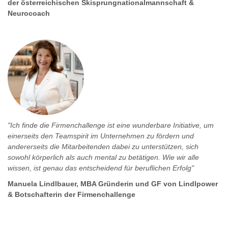
der österreichischen Skisprungnationalmannschaft &
Neurocoach
"Ich finde die Firmenchallenge ist eine wunderbare Initiative, um
einerseits den Teamspirit im Unternehmen zu fördern und
andererseits die Mitarbeitenden dabei zu unterstützen, sich
sowohl körperlich als auch mental zu betätigen. Wie wir alle
wissen, ist genau das entscheidend für beruflichen Erfolg"
Manuela Lindlbauer, MBA Gründerin und GF von Lindlpower
& Botschafterin der Firmenchallenge