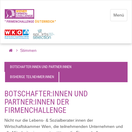
Menü
" FIRMENCHALLENGE
ÖSTERREICH "
Stimmen
BOTSCHAFTER:INNEN UND PARTNER:INNEN
BISHERIGE TEILNEHMER:INNEN
BOTSCHAFTER:INNEN UND
PARTNER:INNEN DER
FIRMENCHALLENGE
Nicht nur die Lebens- & Sozialberater:innen der
Wirtschaftskammer Wien, die teilnehmenden Unternehmen und