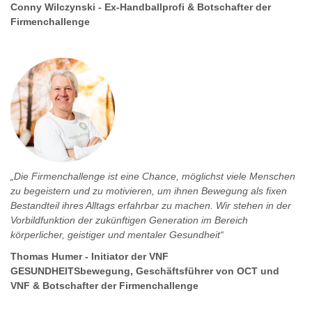
Conny
Wilczynski - Ex-Handballprofi & Botschafter der
Firmenchallenge
„Die Firmenchallenge ist eine Chance, möglichst viele Menschen
zu begeistern und zu motivieren, um ihnen Bewegung als fixen
Bestandteil ihres Alltags erfahrbar zu machen. Wir stehen in der
Vorbildfunktion der zukünftigen Generation im Bereich
körperlicher, geistiger und mentaler Gesundheit“
Thomas Humer - Initiator der VNF
GESUNDHEITSbewegung, Geschäftsführer von OCT und
VNF & Botschafter der Firmenchallenge