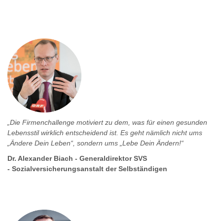
„Die Firmenchallenge motiviert zu dem, was für einen gesunden
Lebensstil wirklich entscheidend ist. Es geht nämlich nicht ums
„Ändere Dein Leben“, sondern ums „Lebe Dein Ändern!“
Dr. Alexander Biach - Generaldirektor SVS
- Sozialversicherungsanstalt der Selbständigen