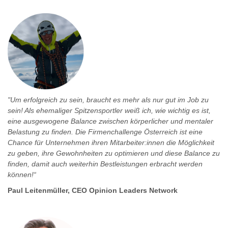
"Um erfolgreich zu sein, braucht es mehr als nur gut im Job zu
sein! Als ehemaliger Spitzensportler weiß ich, wie wichtig es ist,
eine ausgewogene Balance zwischen körperlicher und mentaler
Belastung zu finden. Die Firmenchallenge Österreich ist eine
Chance für Unternehmen ihren Mitarbeiter:innen die Möglichkeit
zu geben, ihre Gewohnheiten zu optimieren und diese Balance zu
finden, damit auch weiterhin Bestleistungen erbracht werden
können!“
Paul Leitenmüller, CEO Opinion Leaders Network