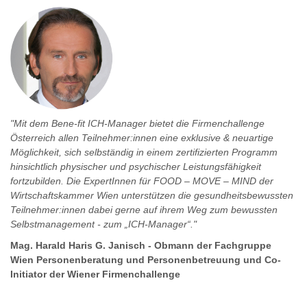
"Mit dem Bene-fit ICH-Manager bietet die Firmenchallenge
Österreich allen Teilnehmer:innen eine exklusive & neuartige
Möglichkeit, sich selbständig in einem zertifizierten Programm
hinsichtlich physischer und psychischer Leistungsfähigkeit
fortzubilden. Die ExpertInnen für FOOD – MOVE – MIND der
Wirtschaftskammer Wien unterstützen die gesundheitsbewussten
Teilnehmer:innen dabei gerne auf ihrem Weg zum bewussten
Selbstmanagement - zum „ICH-Manager“."
Mag. Harald Haris G. Janisch - Obmann der Fachgruppe
Wien Personenberatung und Personenbetreuung und Co-
Initiator der Wiener Firmenchallenge